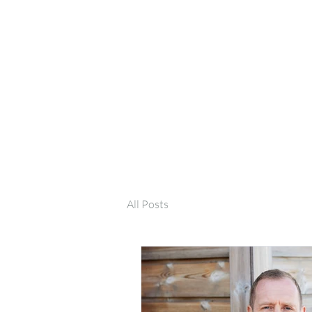
All Posts