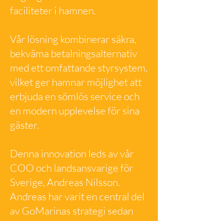
faciliteter i hamnen.
Vår lösning kombinerar säkra,
bekväma betalningsalternativ
med ett omfattande styrsystem,
vilket ger hamnar möjlighet att
erbjuda en sömlös service och
en modern upplevelse för sina
gäster.
Denna innovation leds av vår
COO och landsansvarige för
Sverige, Andreas Nilsson.
Andreas har varit en central del
av GoMarinas strategi sedan